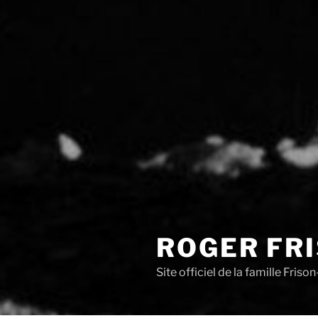
ROGER FR
Site officiel de la famille Fris